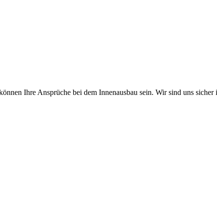
l können Ihre Ansprüche bei dem Innenausbau sein. Wir sind uns sicher