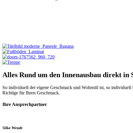
Alles Rund um den Innenausbau direkt in
So individuell der eigene Geschmack und Wohnstil ist, so individuel
Richtige für Ihren Geschmack.
Ihre Ansprechpartner
Silke Wendt