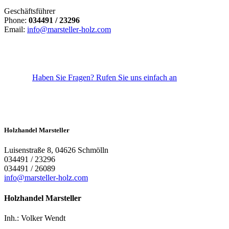
Geschäftsführer
Phone:
034491 / 23296
Email:
info@marsteller-holz.com
Haben Sie Fragen?
Rufen Sie uns einfach an
Holzhandel Marsteller
Luisenstraße 8, 04626 Schmölln
034491 / 23296
034491 / 26089
info@marsteller-holz.com
Holzhandel Marsteller
Inh.: Volker Wendt