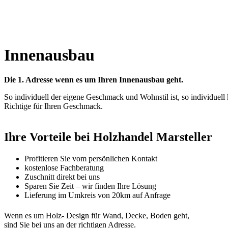
Innenausbau
Die 1. Adresse wenn es um Ihren Innenausbau geht.
So individuell der eigene Geschmack und Wohnstil ist, so individuel
Richtige für Ihren Geschmack.
Ihre Vorteile bei Holzhandel Marsteller
Profitieren Sie vom persönlichen Kontakt
kostenlose Fachberatung
Zuschnitt direkt bei uns
Sparen Sie Zeit – wir finden Ihre Lösung
Lieferung im Umkreis von 20km auf Anfrage
Wenn es um Holz- Design für Wand, Decke, Boden geht,
sind Sie bei uns an der richtigen Adresse.