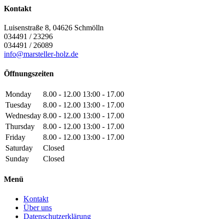
Kontakt
Luisenstraße 8, 04626 Schmölln
034491 / 23296
034491 / 26089
info@marsteller-holz.de
Öffnungszeiten
Monday
8.00 - 12.00 13:00 - 17.00
Tuesday
8.00 - 12.00 13:00 - 17.00
Wednesday
8.00 - 12.00 13:00 - 17.00
Thursday
8.00 - 12.00 13:00 - 17.00
Friday
8.00 - 12.00 13:00 - 17.00
Saturday
Closed
Sunday
Closed
Menü
Kontakt
Über uns
Datenschutzerklärung