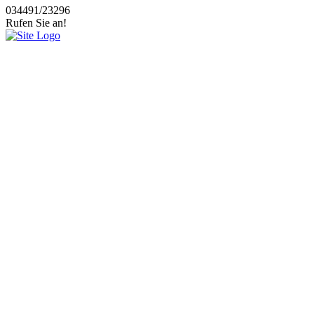
034491/23296
Rufen Sie an!