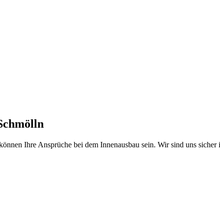
 Schmölln
l können Ihre Ansprüche bei dem Innenausbau sein. Wir sind uns sicher